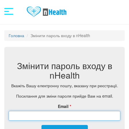
Головна
Змінити пароль входу в nHealth
Змінити пароль входу в
nHealth
Вкажіть Вашу електронну пошту, вказану при реєстрації.
Посилання для зміни пароля прийде Вам на email.
Email